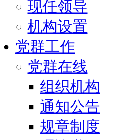
现任领导
机构设置
党群工作
党群在线
组织机构
通知公告
规章制度