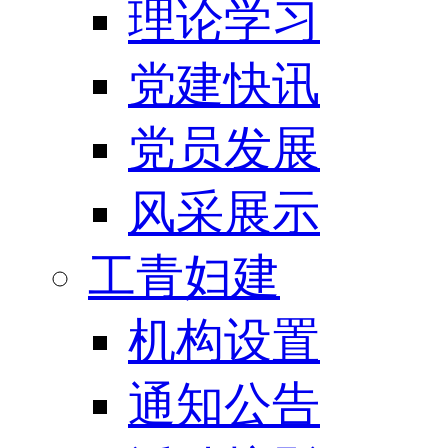
理论学习
党建快讯
党员发展
风采展示
工青妇建
机构设置
通知公告