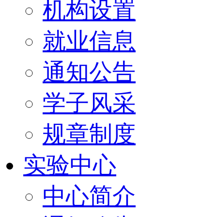
机构设置
就业信息
通知公告
学子风采
规章制度
实验中心
中心简介