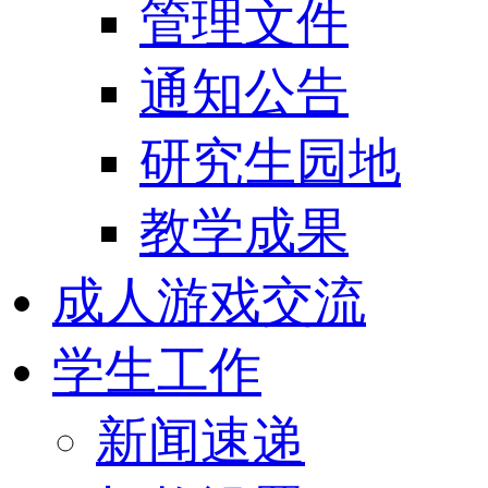
管理文件
通知公告
研究生园地
教学成果
成人游戏交流
学生工作
新闻速递