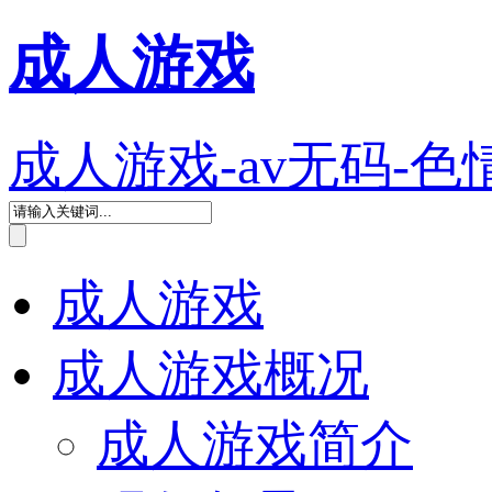
成人游戏
成人游戏-av无码-色
成人游戏
成人游戏概况
成人游戏简介