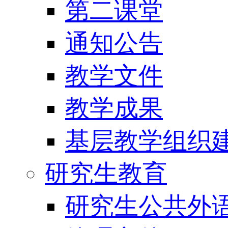
第二课堂
通知公告
教学文件
教学成果
基层教学组织
研究生教育
研究生公共外