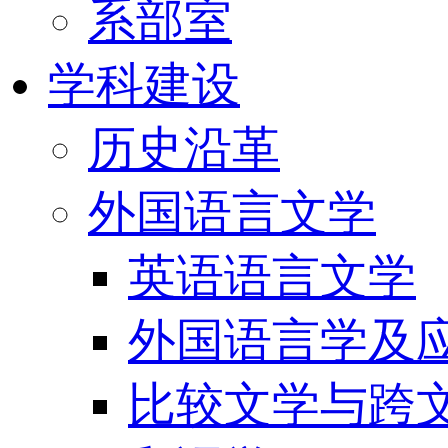
系部室
学科建设
历史沿革
外国语言文学
英语语言文学
外国语言学及
比较文学与跨