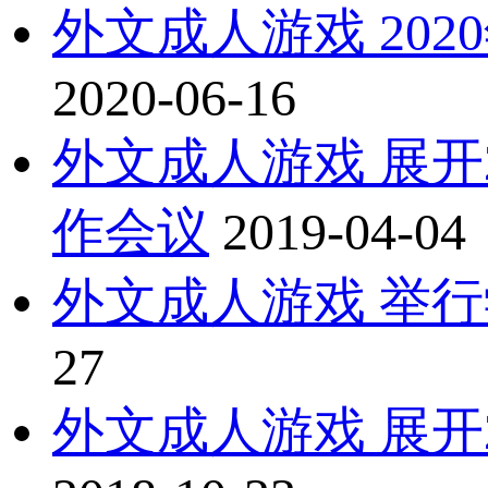
外文成人游戏 20
2020-06-16
外文成人游戏 展开2
作会议
2019-04-04
外文成人游戏 举
27
外文成人游戏 展开2