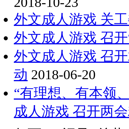
2018-10-23
外文成人游戏 关
外文成人游戏 召开
外文成人游戏 召开
动
2018-06-20
“有理想、有本领
成人游戏 召开两