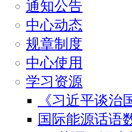
通知公告
中心动态
规章制度
中心使用
学习资源
《习近平谈治国
国际能源话语