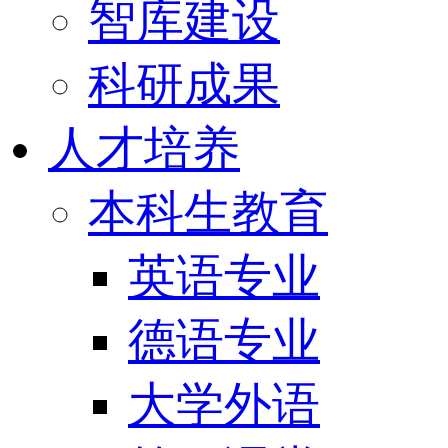
智库建设
科研成果
人才培养
本科生教育
英语专业
德语专业
大学外语