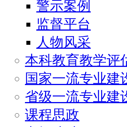
警示案例
监督平台
人物风采
本科教育教学评
国家一流专业建
省级一流专业建
课程思政