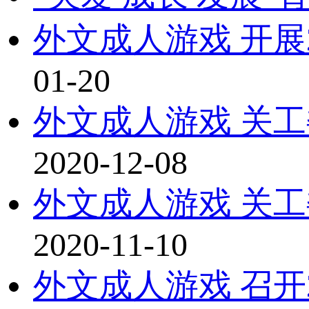
外文成人游戏 开展
01-20
外文成人游戏 关
2020-12-08
外文成人游戏 关
2020-11-10
外文成人游戏 召开