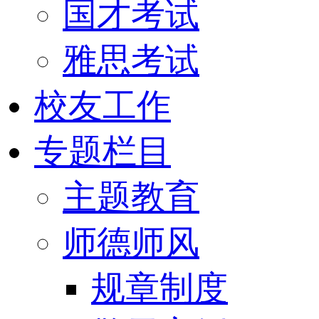
国才考试
雅思考试
校友工作
专题栏目
主题教育
师德师风
规章制度