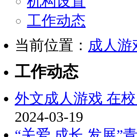
机构设置
工作动态
当前位置：
成人游
工作动态
外文成人游戏 在
2024-03-19
“关爱 成长 发展