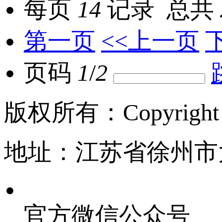
每页
14
记录
总共
第一页
<<上一页
页码
1
/
2
版权所有：Copyrigh
地址：江苏省徐州市
官方微信公众号