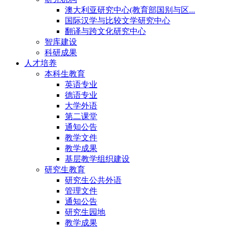
澳大利亚研究中心(教育部国别与区...
国际汉学与比较文学研究中心
翻译与跨文化研究中心
智库建设
科研成果
人才培养
本科生教育
英语专业
德语专业
大学外语
第二课堂
通知公告
教学文件
教学成果
基层教学组织建设
研究生教育
研究生公共外语
管理文件
通知公告
研究生园地
教学成果