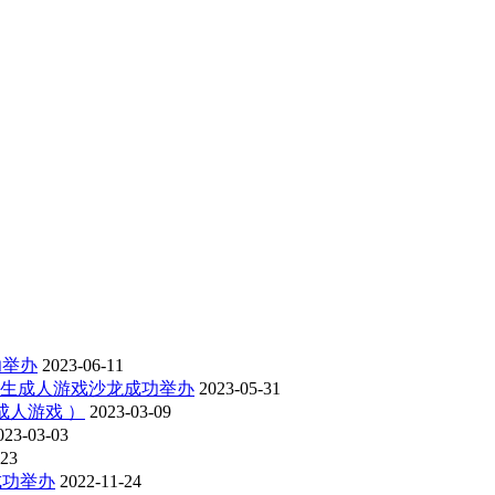
功举办
2023-06-11
生成人游戏沙龙成功举办
2023-05-31
成人游戏 ）
2023-03-09
023-03-03
-23
成功举办
2022-11-24