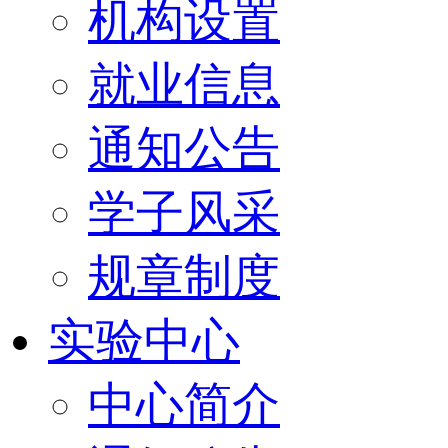
机构设置
就业信息
通知公告
学子风采
规章制度
实验中心
中心简介