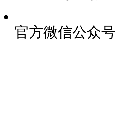
官方微信公众号