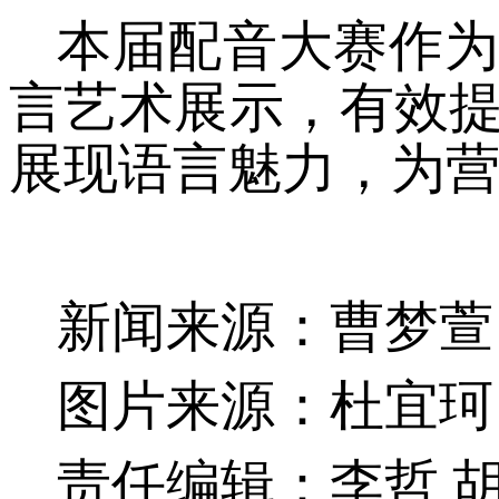
本届配音大赛作
言艺术展示，有效
展现语言魅力，为
新闻来源：
曹梦萱
图片来源：杜宜珂
责任编辑：李哲