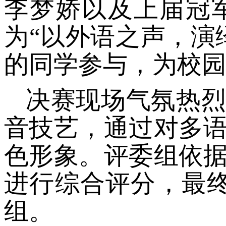
李梦娇以及上届冠
为
“以外语之声，演
的同学参与，为校
决赛现场气氛热
音技艺，通过对多
色形象。评委组依
进行综合评分，最
组。