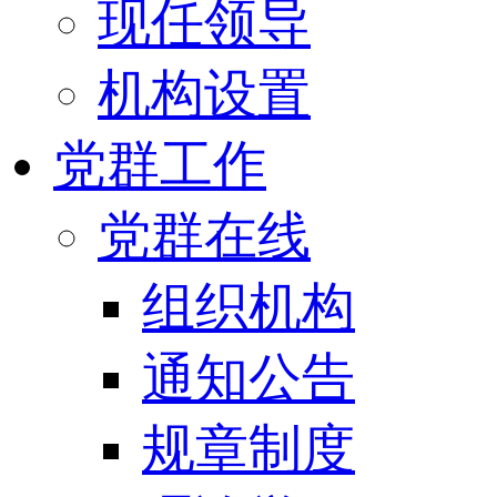
现任领导
机构设置
党群工作
党群在线
组织机构
通知公告
规章制度