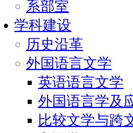
系部室
学科建设
历史沿革
外国语言文学
英语语言文学
外国语言学及
比较文学与跨