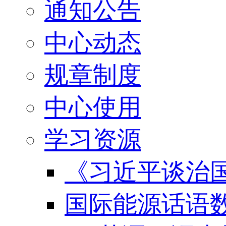
通知公告
中心动态
规章制度
中心使用
学习资源
《习近平谈治国
国际能源话语