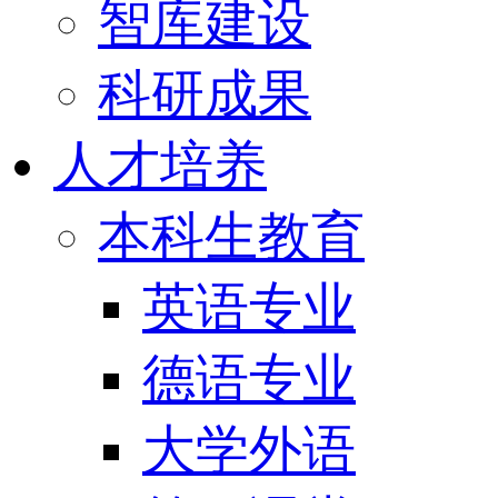
智库建设
科研成果
人才培养
本科生教育
英语专业
德语专业
大学外语