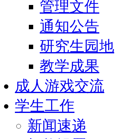
管理文件
通知公告
研究生园地
教学成果
成人游戏交流
学生工作
新闻速递