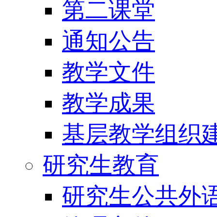
第二课堂
通知公告
教学文件
教学成果
基层教学组织
研究生教育
研究生公共外