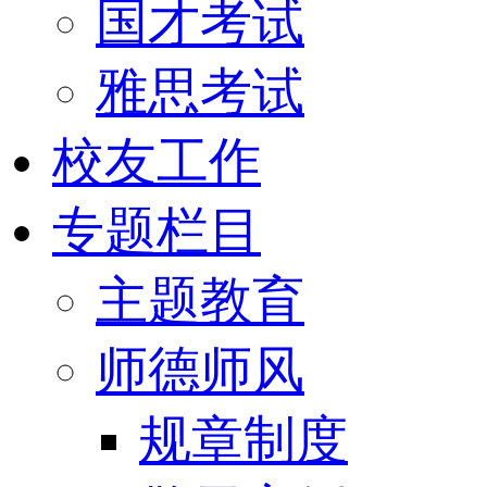
国才考试
雅思考试
校友工作
专题栏目
主题教育
师德师风
规章制度