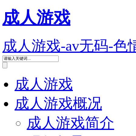
成人游戏
成人游戏-av无码-色
成人游戏
成人游戏概况
成人游戏简介