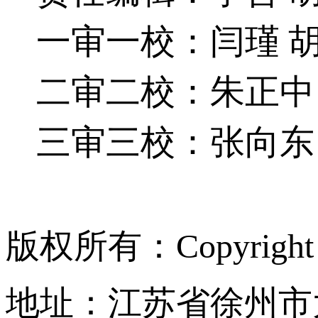
一审一校：闫瑾
二审二校：朱正中
三审三校：张向东
版权所有：Copyrigh
地址：江苏省徐州市