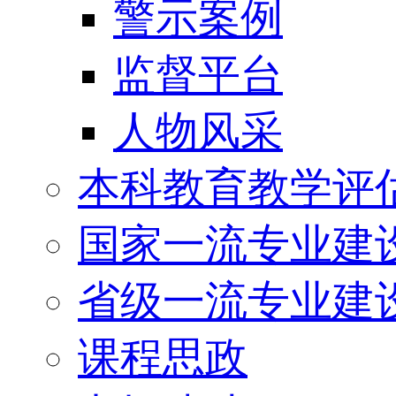
警示案例
监督平台
人物风采
本科教育教学评
国家一流专业建
省级一流专业建
课程思政