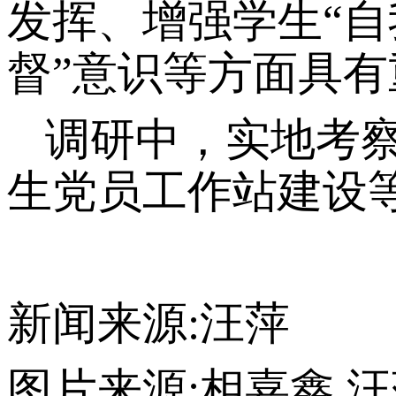
发挥、增强学生“
督”意识等方面具
调研中，实地考
生党员工作站建设
新闻来源
:
汪萍
图片来源
:
相嘉鑫 