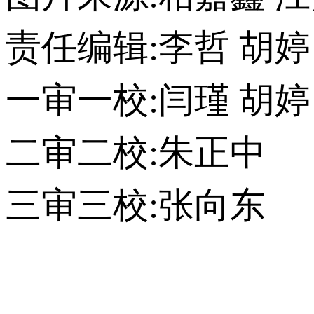
责任编辑
:
李哲 胡婷
一审一校
:
闫瑾 胡婷
二审二校
:
朱正中
三审三校
:
张向东