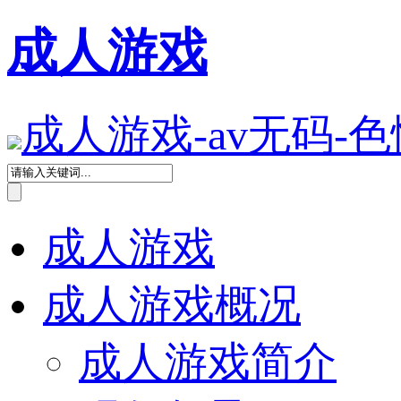
成人游戏
成人游戏-av无码-色
成人游戏
成人游戏概况
成人游戏简介