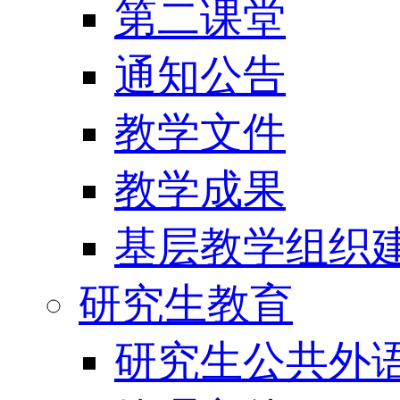
第二课堂
通知公告
教学文件
教学成果
基层教学组织
研究生教育
研究生公共外