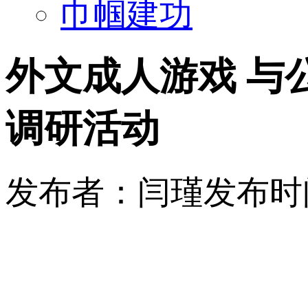
巾帼建功
外文成人游戏 与
调研活动
发布者：闫瑾
发布时间