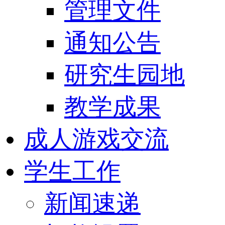
管理文件
通知公告
研究生园地
教学成果
成人游戏交流
学生工作
新闻速递