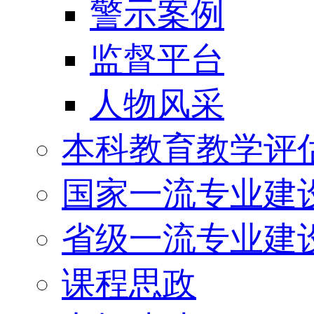
警示案例
监督平台
人物风采
本科教育教学评
国家一流专业建
省级一流专业建
课程思政