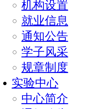
机构设置
就业信息
通知公告
学子风采
规章制度
实验中心
中心简介