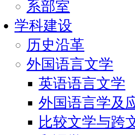
系部室
学科建设
历史沿革
外国语言文学
英语语言文学
外国语言学及
比较文学与跨