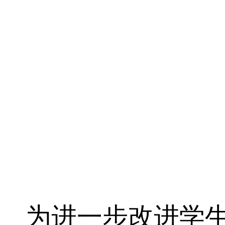
为进一步改进学