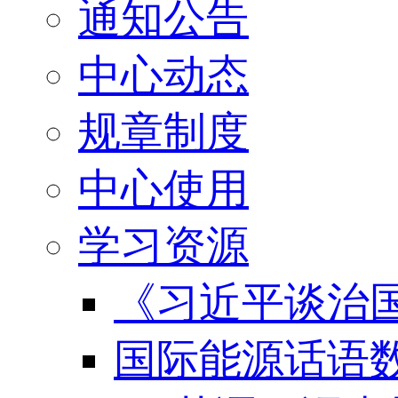
通知公告
中心动态
规章制度
中心使用
学习资源
《习近平谈治国
国际能源话语