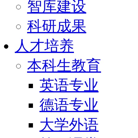
智库建设
科研成果
人才培养
本科生教育
英语专业
德语专业
大学外语