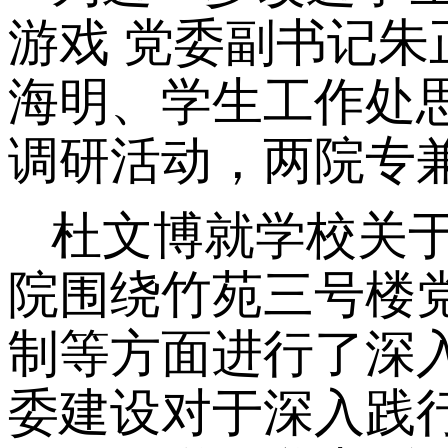
游戏 党委副书记朱
海明、学生工作处
调研活动，两院专
杜文博就学校关
院围绕竹苑三号楼
制等方面进行了深
委建设对于深入践