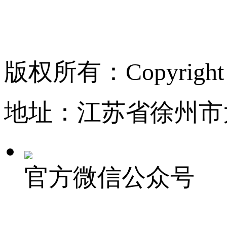
版权所有：Copyrigh
地址：江苏省徐州市
官方微信公众号