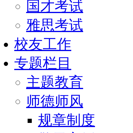
国才考试
雅思考试
校友工作
专题栏目
主题教育
师德师风
规章制度