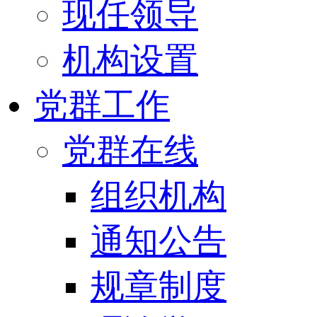
现任领导
机构设置
党群工作
党群在线
组织机构
通知公告
规章制度