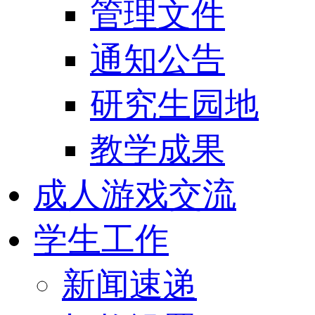
管理文件
通知公告
研究生园地
教学成果
成人游戏交流
学生工作
新闻速递