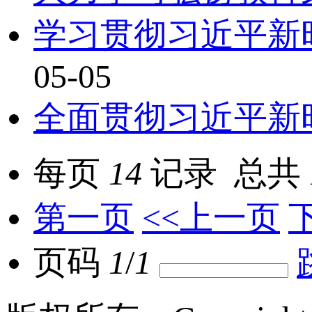
学习贯彻习近平新
05-05
全面贯彻习近平新
每页
14
记录
总共
第一页
<<上一页
页码
1
/
1