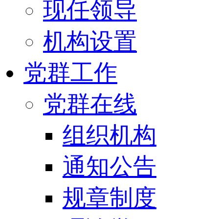
现任领导
机构设置
党群工作
党群在线
组织机构
通知公告
规章制度