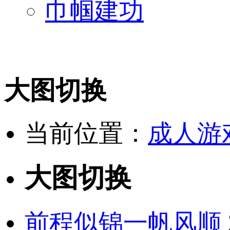
巾帼建功
大图切换
当前位置：
成人游
大图切换
前程似锦一帆风顺