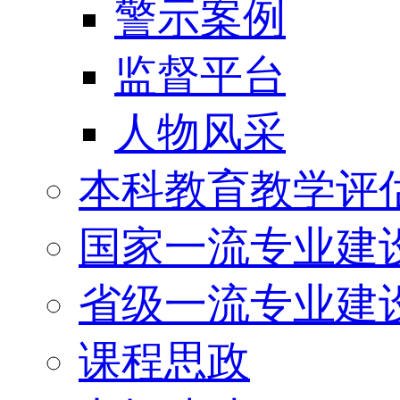
警示案例
监督平台
人物风采
本科教育教学评
国家一流专业建
省级一流专业建
课程思政