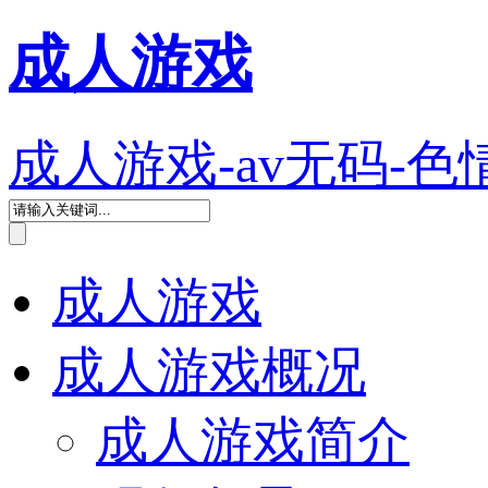
成人游戏
成人游戏-av无码-色
成人游戏
成人游戏概况
成人游戏简介