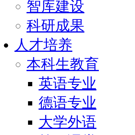
智库建设
科研成果
人才培养
本科生教育
英语专业
德语专业
大学外语