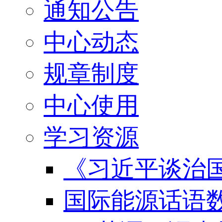
通知公告
中心动态
规章制度
中心使用
学习资源
《习近平谈治国
国际能源话语