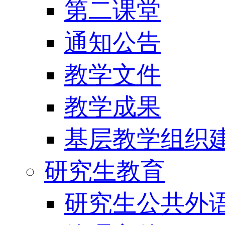
第二课堂
通知公告
教学文件
教学成果
基层教学组织
研究生教育
研究生公共外