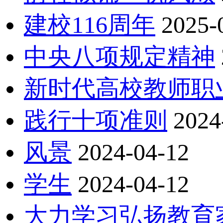
建校116周年
2025-
中央八项规定精神
新时代高校教师职
践行十项准则
2024
风景
2024-04-12
学生
2024-04-12
大力学习弘扬教育