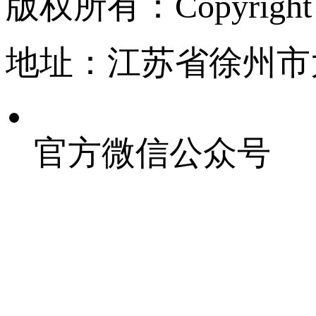
版权所有：Copyrigh
地址：江苏省徐州市
官方微信公众号