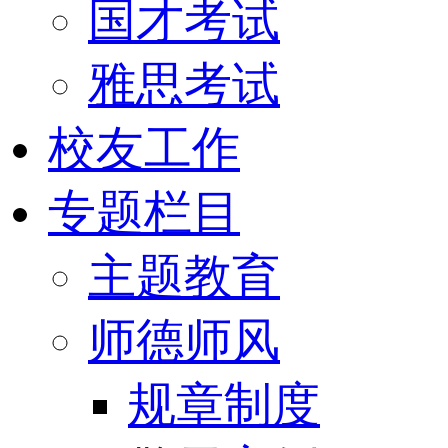
国才考试
雅思考试
校友工作
专题栏目
主题教育
师德师风
规章制度