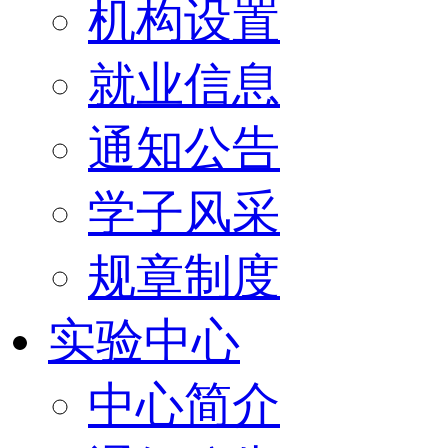
机构设置
就业信息
通知公告
学子风采
规章制度
实验中心
中心简介