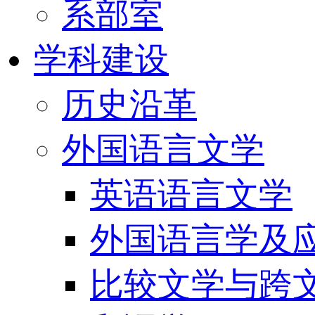
系部室
学科建设
历史沿革
外国语言文学
英语语言文学
外国语言学及
比较文学与跨